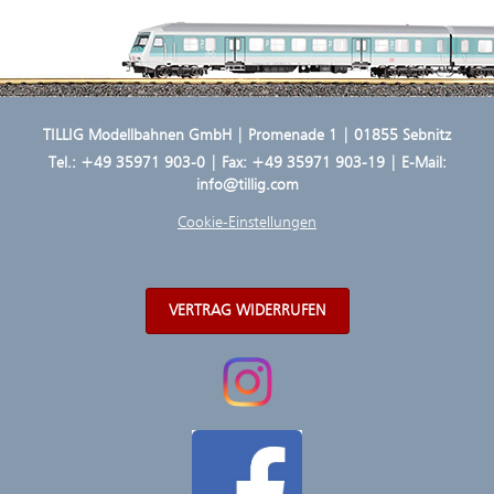
TILLIG Modellbahnen GmbH | Promenade 1 | 01855 Sebnitz
Tel.:
+49 35971 903-0
| Fax: +49 35971 903-19 | E-Mail:
info@tillig.com
Cookie-Einstellungen
VERTRAG WIDERRUFEN