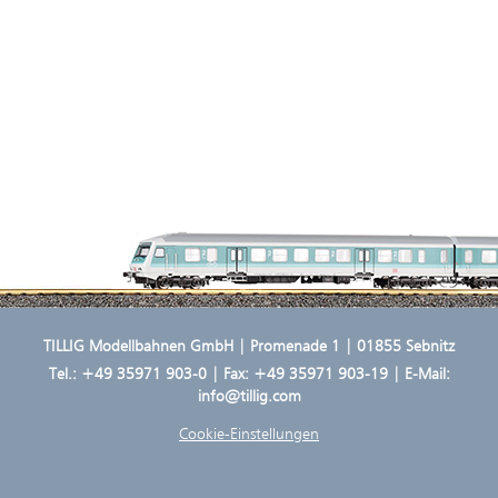
TILLIG Modellbahnen GmbH | Promenade 1 | 01855 Sebnitz
Tel.:
+49 35971 903-0
| Fax: +49 35971 903-19 | E-Mail:
info@tillig.com
Cookie-Einstellungen