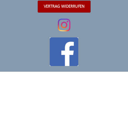
VERTRAG WIDERRUFEN