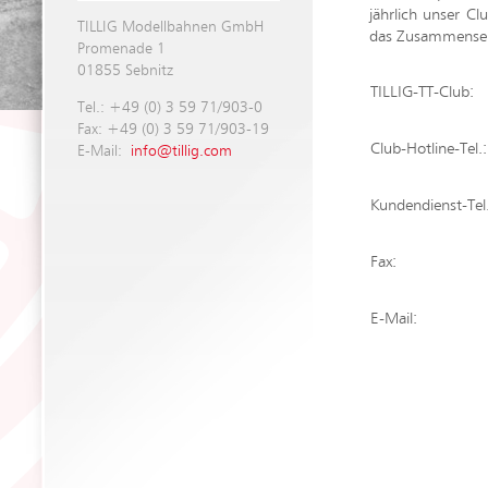
jährlich unser C
TILLIG Modellbahnen GmbH
das Zusammensei
Promenade 1
01855 Sebnitz
TILLIG-TT-Club:
Tel.: +49 (0) 3 59 71/903-0
Fax: +49 (0) 3 59 71/903-19
Club-Hotline-Tel
E-Mail:
info@tillig.com
Kundendienst-Tel.
Fax:
E-Mail: