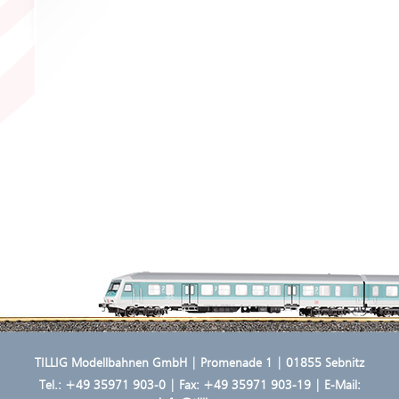
TILLIG Modellbahnen GmbH | Promenade 1 | 01855 Sebnitz
Tel.:
+49 35971 903-0
| Fax: +49 35971 903-19 | E-Mail: