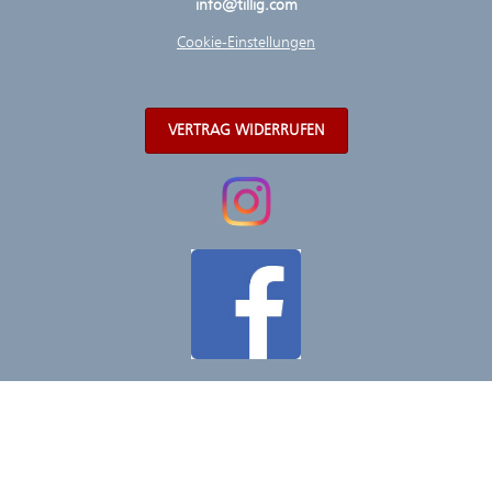
info@tillig.com
Cookie-Einstellungen
VERTRAG WIDERRUFEN