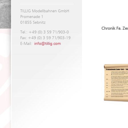
TILLIG Modellbahnen GmbH
Promenade 1
01855 Sebnitz
Chronik Fa. Ze
Tel.: +49 (0) 3 59 71/903-0
Fax: +49 (0) 3 59 71/903-19
E-Mail:
info@tillig.com