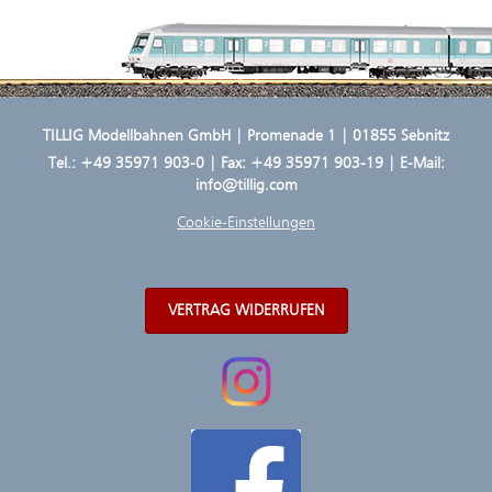
TILLIG Modellbahnen GmbH | Promenade 1 | 01855 Sebnitz
Tel.:
+49 35971 903-0
| Fax: +49 35971 903-19 | E-Mail:
info@tillig.com
Cookie-Einstellungen
VERTRAG WIDERRUFEN