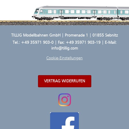
TILLIG Modellbahnen GmbH | Promenade 1 | 01855 Sebnitz
Tel.:
+49 35971 903-0
| Fax: +49 35971 903-19 | E-Mail:
info@tillig.com
Cookie-Einstellungen
VERTRAG WIDERRUFEN