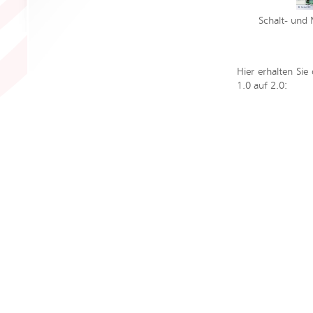
Schalt- und 
Hier erhalten Sie
1.0 auf 2.0: