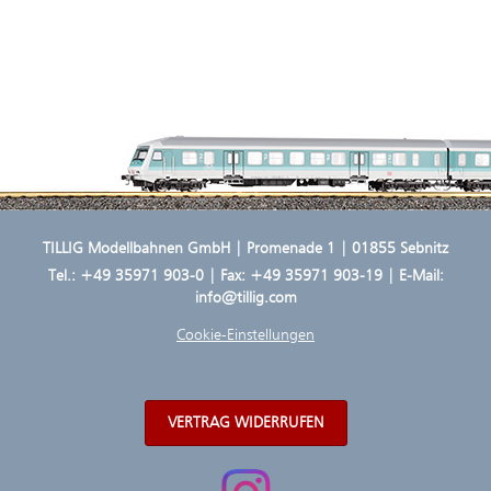
TILLIG Modellbahnen GmbH | Promenade 1 | 01855 Sebnitz
Tel.:
+49 35971 903-0
| Fax: +49 35971 903-19 | E-Mail:
info@tillig.com
Cookie-Einstellungen
VERTRAG WIDERRUFEN