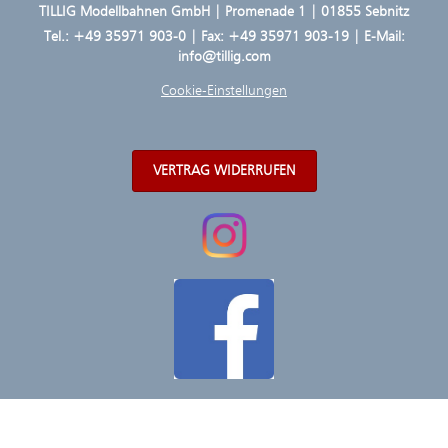
TILLIG Modellbahnen GmbH | Promenade 1 | 01855 Sebnitz
Tel.:
+49 35971 903-0
| Fax: +49 35971 903-19 | E-Mail:
info@tillig.com
Cookie-Einstellungen
VERTRAG WIDERRUFEN