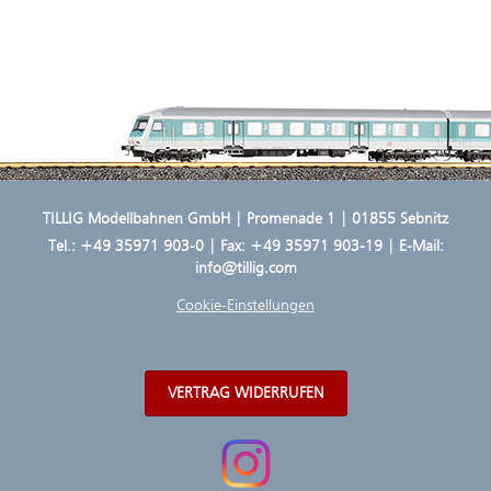
TILLIG Modellbahnen GmbH | Promenade 1 | 01855 Sebnitz
Tel.:
+49 35971 903-0
| Fax: +49 35971 903-19 | E-Mail:
info@tillig.com
Cookie-Einstellungen
VERTRAG WIDERRUFEN