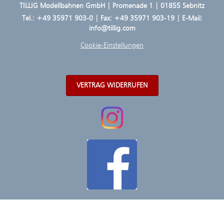
TILLIG Modellbahnen GmbH | Promenade 1 | 01855 Sebnitz
Tel.:
+49 35971 903-0
| Fax: +49 35971 903-19 | E-Mail:
info@tillig.com
Cookie-Einstellungen
VERTRAG WIDERRUFEN