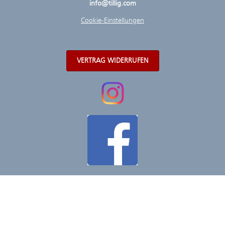
info@tillig.com
Cookie-Einstellungen
VERTRAG WIDERRUFEN