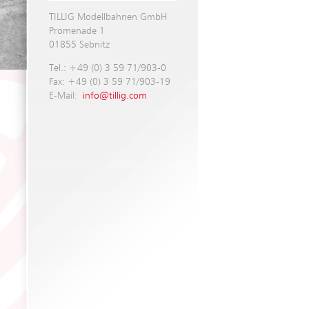
TILLIG Modellbahnen GmbH
Promenade 1
01855 Sebnitz
Tel.: +49 (0) 3 59 71/903-0
Fax: +49 (0) 3 59 71/903-19
E-Mail:
info@tillig.com