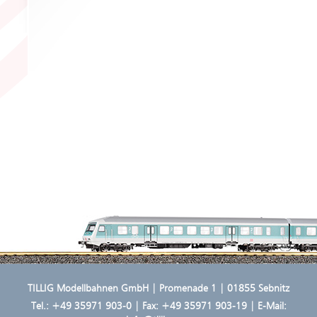
TILLIG Modellbahnen GmbH | Promenade 1 | 01855 Sebnitz
Tel.:
+49 35971 903-0
| Fax: +49 35971 903-19 | E-Mail: