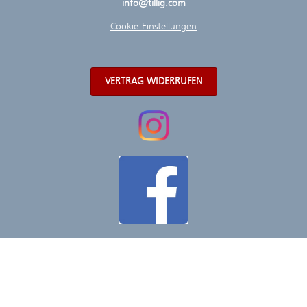
info@tillig.com
Cookie-Einstellungen
VERTRAG WIDERRUFEN