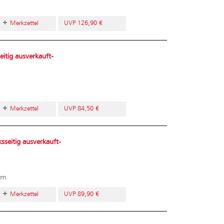
Merkzettel
UVP 126,90 €
itig ausverkauft-
Merkzettel
UVP 84,50 €
seitig ausverkauft-
mm
Merkzettel
UVP 89,90 €