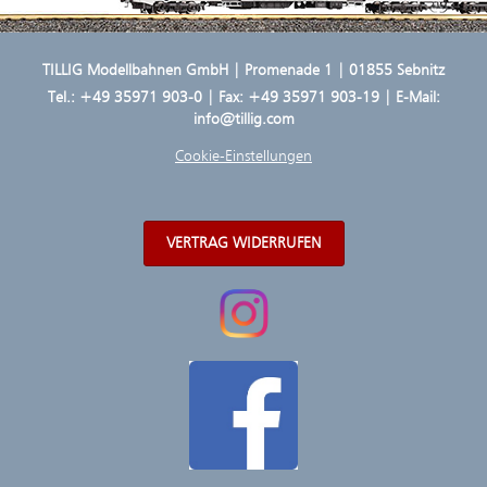
TILLIG Modellbahnen GmbH | Promenade 1 | 01855 Sebnitz
Tel.:
+49 35971 903-0
| Fax: +49 35971 903-19 | E-Mail:
info@tillig.com
Cookie-Einstellungen
VERTRAG WIDERRUFEN