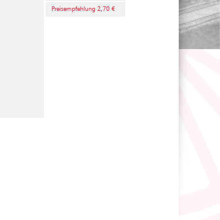
Preisempfehlung 2,70 €