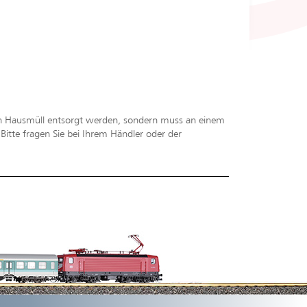
en Hausmüll entsorgt werden, sondern muss an einem
tte fragen Sie bei Ihrem Händler oder der