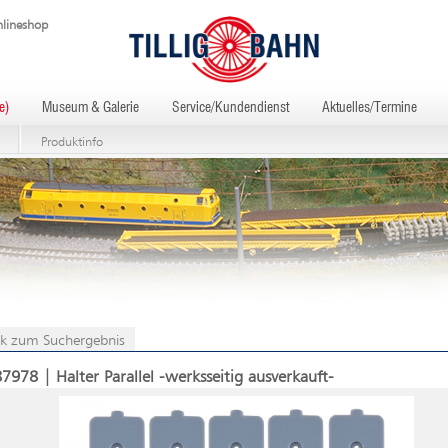
lineshop
e)
Museum & Galerie
Service/Kundendienst
Aktuelles/Termine
Produktinfo
k zum Suchergebnis
7978 | Halter Parallel -werksseitig ausverkauft-