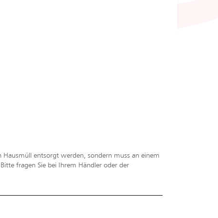
en Hausmüll entsorgt werden, sondern muss an einem
tte fragen Sie bei Ihrem Händler oder der