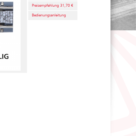
Preisempfehlung 31,70 €
Bedienungsanleitung