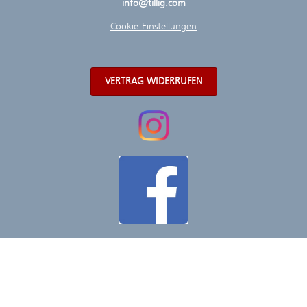
info@tillig.com
Cookie-Einstellungen
VERTRAG WIDERRUFEN