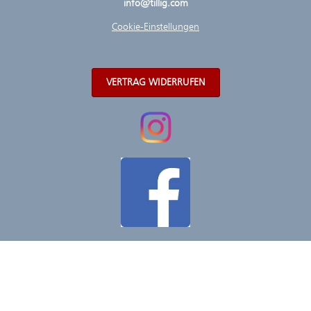
info@tillig.com
Cookie-Einstellungen
VERTRAG WIDERRUFEN