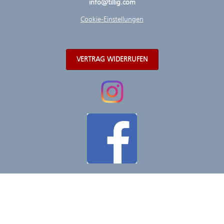
info@tillig.com
Cookie-Einstellungen
VERTRAG WIDERRUFEN