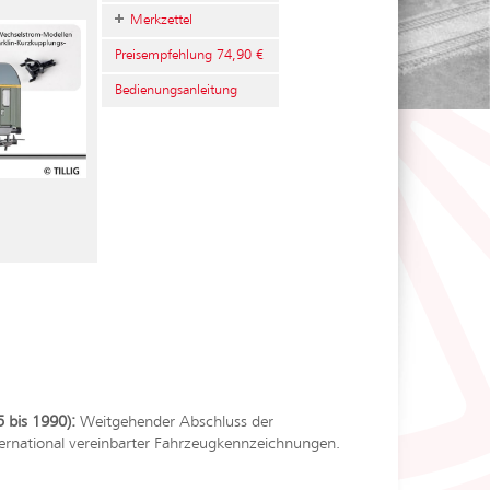
Merkzettel
Preisempfehlung 74,90 €
Bedienungsanleitung
 bis 1990):
Weitgehender Abschluss der
ternational vereinbarter Fahrzeugkennzeichnungen.