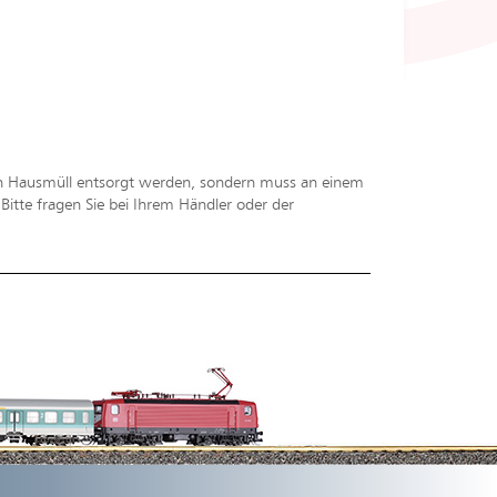
en Hausmüll entsorgt werden, sondern muss an einem
tte fragen Sie bei Ihrem Händler oder der