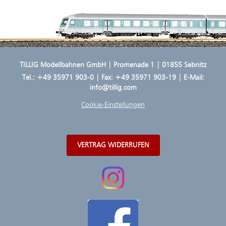
TILLIG Modellbahnen GmbH | Promenade 1 | 01855 Sebnitz
Tel.:
+49 35971 903-0
| Fax: +49 35971 903-19 | E-Mail:
info@tillig.com
Cookie-Einstellungen
VERTRAG WIDERRUFEN