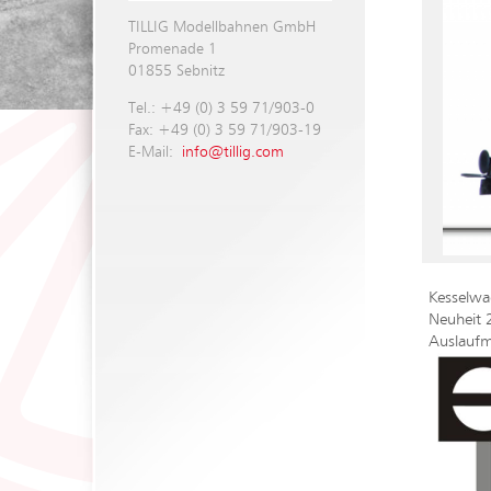
TILLIG Modellbahnen GmbH
Promenade 1
01855 Sebnitz
Tel.: +49 (0) 3 59 71/903-0
Fax: +49 (0) 3 59 71/903-19
E-Mail:
info@tillig.com
Kesselwa
Neuheit 
Auslaufm