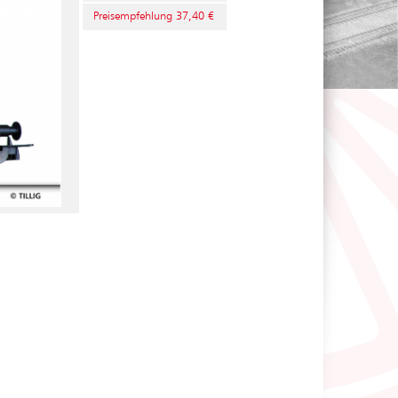
Preisempfehlung 37,40 €