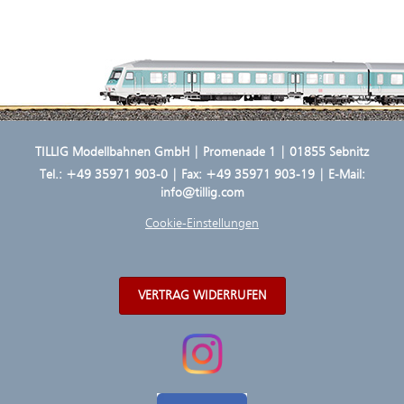
TILLIG Modellbahnen GmbH | Promenade 1 | 01855 Sebnitz
Tel.:
+49 35971 903-0
| Fax: +49 35971 903-19 | E-Mail:
info@tillig.com
Cookie-Einstellungen
VERTRAG WIDERRUFEN