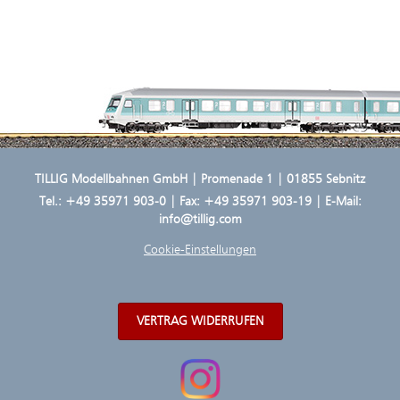
TILLIG Modellbahnen GmbH | Promenade 1 | 01855 Sebnitz
Tel.:
+49 35971 903-0
| Fax: +49 35971 903-19 | E-Mail:
info@tillig.com
Cookie-Einstellungen
VERTRAG WIDERRUFEN