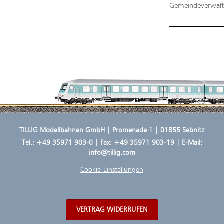
Gemeindeverwaltu
TILLIG Modellbahnen GmbH | Promenade 1 | 01855 Sebnitz
Tel.:
+49 35971 903-0
| Fax: +49 35971 903-19 | E-Mail:
info@tillig.com
Cookie-Einstellungen
VERTRAG WIDERRUFEN