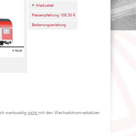
Merkzettel
Preisempfehlung 109,50 €
Bedienungsanleitung
ch werksseitig
nicht
mit den Wechselstromradsätzen