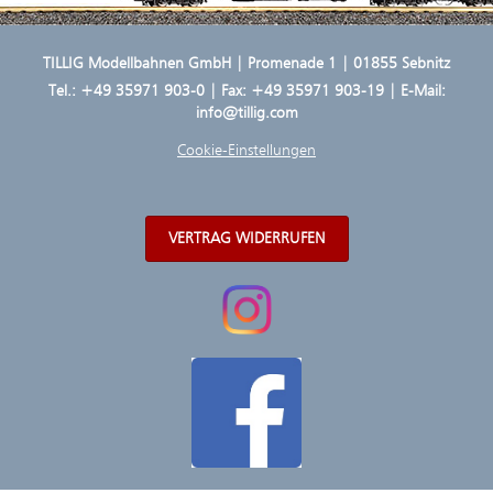
TILLIG Modellbahnen GmbH | Promenade 1 | 01855 Sebnitz
Tel.:
+49 35971 903-0
| Fax: +49 35971 903-19 | E-Mail:
info@tillig.com
Cookie-Einstellungen
VERTRAG WIDERRUFEN