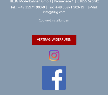
TILLIG Modellbahnen GmbH | Promenade 1 | 01855 Sebnitz
Tel.:
+49 35971 903-0
| Fax: +49 35971 903-19 | E-Mail:
info@tillig.com
Cookie-Einstellungen
VERTRAG WIDERRUFEN