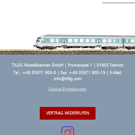
TILLIG Modellbahnen GmbH | Promenade 1 | 01855 Sebnitz
Tel.:
+49 35971 903-0
| Fax: +49 35971 903-19 | E-Mail:
info@tillig.com
Cookie-Einstellungen
VERTRAG WIDERRUFEN