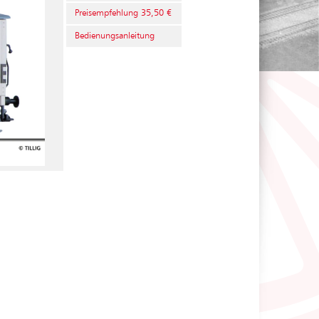
Preisempfehlung 35,50 €
Bedienungsanleitung