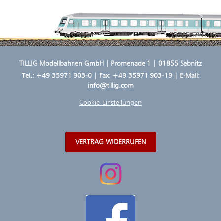
TILLIG Modellbahnen GmbH | Promenade 1 | 01855 Sebnitz
Tel.:
+49 35971 903-0
| Fax: +49 35971 903-19 | E-Mail:
info@tillig.com
Cookie-Einstellungen
VERTRAG WIDERRUFEN