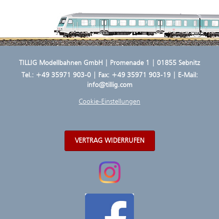
TILLIG Modellbahnen GmbH | Promenade 1 | 01855 Sebnitz
Tel.:
+49 35971 903-0
| Fax: +49 35971 903-19 | E-Mail:
info@tillig.com
Cookie-Einstellungen
VERTRAG WIDERRUFEN