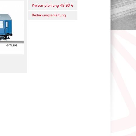
Preisempfehlung 49,90 €
Bedienungsanleitung