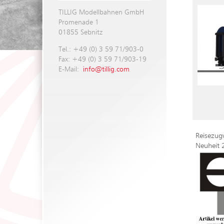
TILLIG Modellbahnen GmbH
Promenade 1
01855 Sebnitz
Tel.: +49 (0) 3 59 71/903-0
Fax: +49 (0) 3 59 71/903-19
E-Mail:
info@tillig.com
Reisezug
Neuheit 