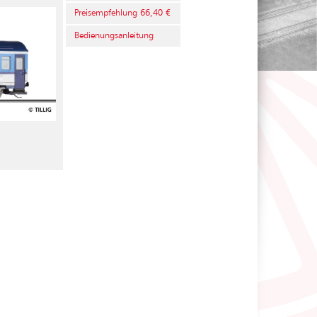
Preisempfehlung 66,40 €
Bedienungsanleitung