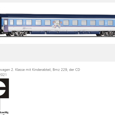
wagen 2. Klasse mit Kinderabteil, Bmz 229, der CD
2021