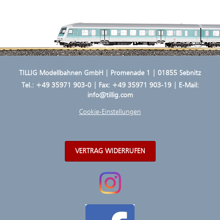
TILLIG Modellbahnen GmbH | Promenade 1 | 01855 Sebnitz
Tel.:
+49 35971 903-0
| Fax: +49 35971 903-19 | E-Mail:
info@tillig.com
Cookie-Einstellungen
VERTRAG WIDERRUFEN