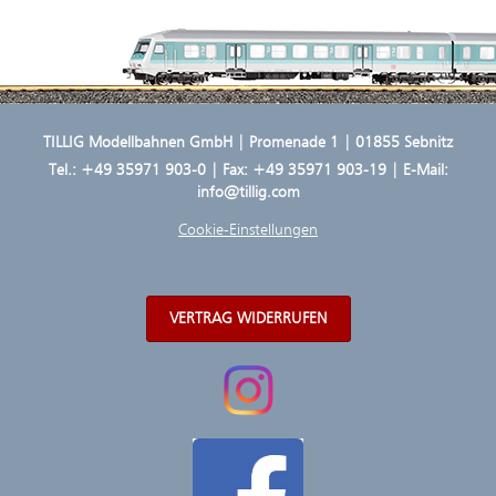
TILLIG Modellbahnen GmbH | Promenade 1 | 01855 Sebnitz
Tel.:
+49 35971 903-0
| Fax: +49 35971 903-19 | E-Mail:
info@tillig.com
Cookie-Einstellungen
VERTRAG WIDERRUFEN