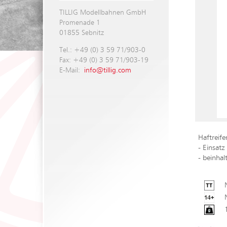
TILLIG Modellbahnen GmbH
Promenade 1
01855 Sebnitz
Tel.: +49 (0) 3 59 71/903-0
Fax: +49 (0) 3 59 71/903-19
E-Mail:
info@tillig.com
Haftreife
- Einsatz
- beinhal