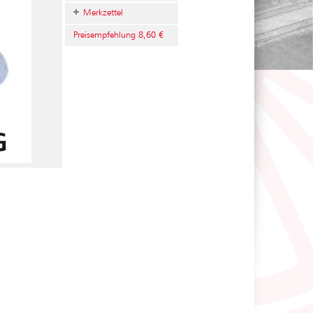
Merkzettel
Preisempfehlung 8,60 €