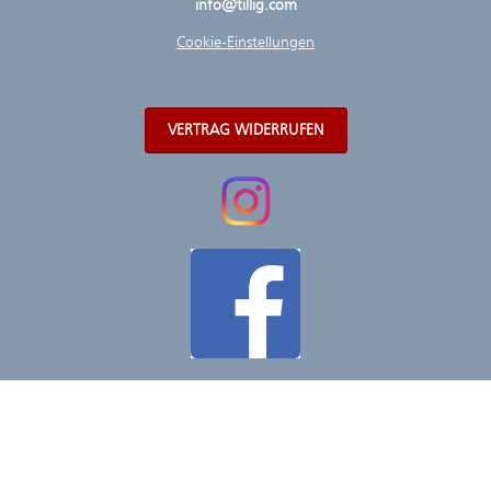
info@tillig.com
Cookie-Einstellungen
VERTRAG WIDERRUFEN