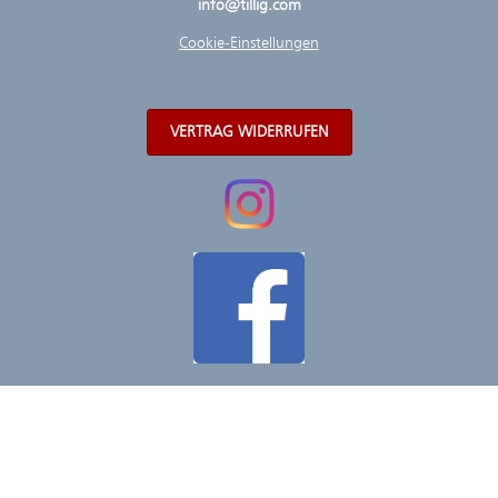
info@tillig.com
Cookie-Einstellungen
VERTRAG WIDERRUFEN