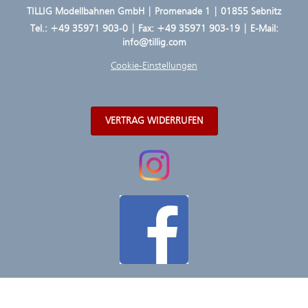
TILLIG Modellbahnen GmbH | Promenade 1 | 01855 Sebnitz
Tel.:
+49 35971 903-0
| Fax: +49 35971 903-19 | E-Mail:
info@tillig.com
Cookie-Einstellungen
VERTRAG WIDERRUFEN