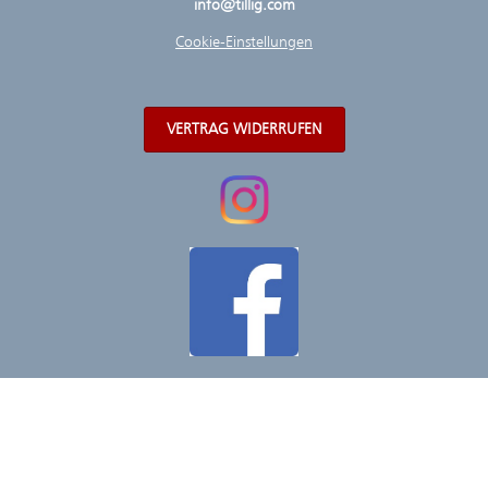
info@tillig.com
Cookie-Einstellungen
VERTRAG WIDERRUFEN