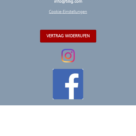
info@tillig.com
Cookie-Einstellungen
VERTRAG WIDERRUFEN