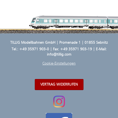
TILLIG Modellbahnen GmbH | Promenade 1 | 01855 Sebnitz
Tel.:
+49 35971 903-0
| Fax: +49 35971 903-19 | E-Mail:
info@tillig.com
Cookie-Einstellungen
VERTRAG WIDERRUFEN