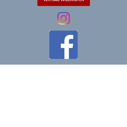
VERTRAG WIDERRUFEN