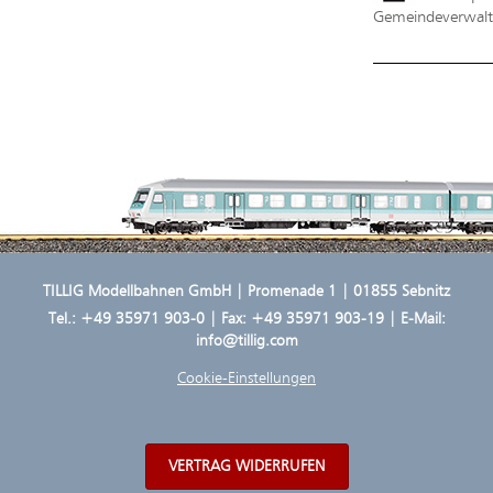
Gemeindeverwaltu
TILLIG Modellbahnen GmbH | Promenade 1 | 01855 Sebnitz
Tel.:
+49 35971 903-0
| Fax: +49 35971 903-19 | E-Mail:
info@tillig.com
Cookie-Einstellungen
VERTRAG WIDERRUFEN