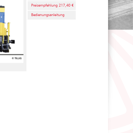
Preisempfehlung 217,40 €
Bedienungsanleitung