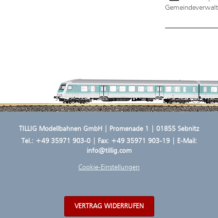
Gemeindeverwaltu
TILLIG Modellbahnen GmbH | Promenade 1 | 01855 Sebnitz
Tel.:
+49 35971 903-0
| Fax: +49 35971 903-19 | E-Mail:
info@tillig.com
Cookie-Einstellungen
VERTRAG WIDERRUFEN