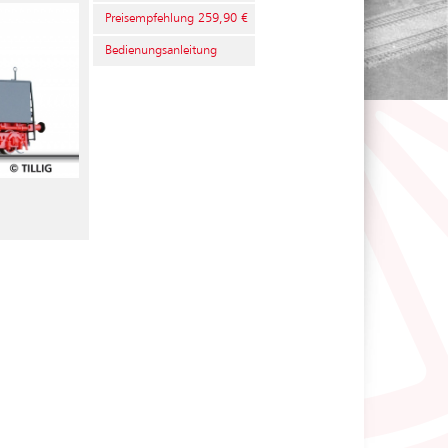
Preisempfehlung 259,90 €
Bedienungsanleitung