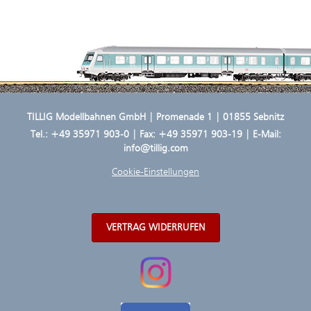
TILLIG Modellbahnen GmbH | Promenade 1 | 01855 Sebnitz
Tel.:
+49 35971 903-0
| Fax: +49 35971 903-19 | E-Mail:
info@tillig.com
Cookie-Einstellungen
VERTRAG WIDERRUFEN