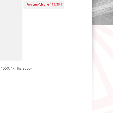
Preisempfehlung 111,50 €
 1550, 1x Hbs 2300)