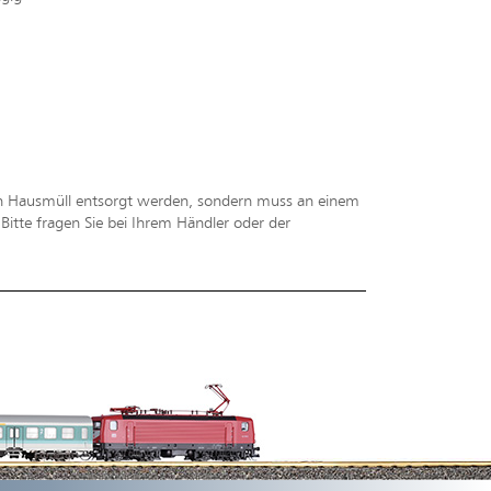
en Hausmüll entsorgt werden, sondern muss an einem
tte fragen Sie bei Ihrem Händler oder der