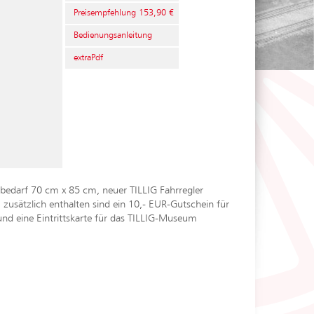
Preisempfehlung 153,90 €
Bedienungsanleitung
extraPdf
zbedarf 70 cm x 85 cm, neuer TILLIG Fahrregler
zusätzlich enthalten sind ein 10,- EUR-Gutschein für
nd eine Eintrittskarte für das TILLIG-Museum